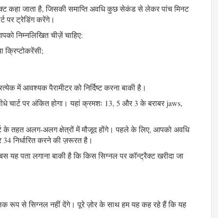
्रैक्ट कहा जाता है, जिसकी समाप्ति अवधि कुछ सेकंड से लेकर पांच मिनट
पर ट्रेडिंग करेंगे।
आपको निम्नलिखित चीज़ें चाहिए:
ा क्रिप्टोकरेंसी;
्येक में आवश्यक पैरामीटर को निर्दिष्ट करना बाकी है।
सीधे चार्ट पर अंकित होगा। यहां क्रमशः 13, 5 और 3 के बराबर jaws,
े तहत अलग-अलग क्षेत्रों में मौजूद होंगे। पहले के लिए, आपको अवधि
 34 निर्धारित करने की ज़रूरत है।
है। बस यह पता लगाना बाकी है कि किस सिग्नल पर कॉन्ट्रैक्ट खरीदा जा
िक रूप से सिग्नल नहीं देंगे। पूरे ज़ोर के साथ हम यह कह रहे हैं कि यह