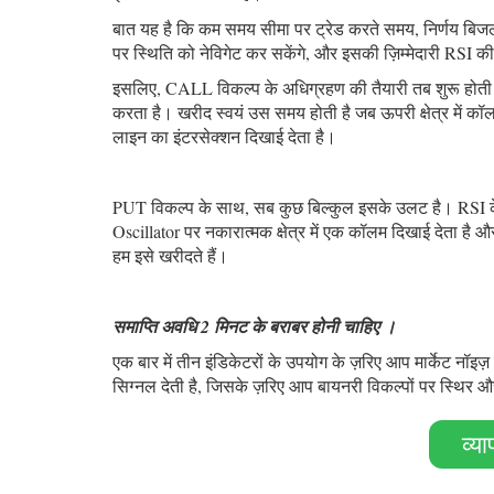
बात यह है कि कम समय सीमा पर ट्रेड करते समय, निर्णय बिज
पर स्थिति को नेविगेट कर सकेंगे, और इसकी ज़िम्मेदारी RSI क
इसलिए, CALL विकल्प के अधिग्रहण की तैयारी तब शुरू होती ह
करता है। खरीद स्वयं उस समय होती है जब ऊपरी क्षेत्र में
लाइन का इंटरसेक्शन दिखाई देता है।
PUT विकल्प के साथ, सब कुछ बिल्कुल इसके उलट है। RSI के 
Oscillator पर नकारात्मक क्षेत्र में एक कॉलम दिखाई देता है
हम इसे खरीदते हैं।
समाप्ति अवधि 2 मिनट के बराबर होनी चाहिए ।
एक बार में तीन इंडिकेटरों के उपयोग के ज़रिए आप मार्केट नॉ
सिग्नल देती है, जिसके ज़रिए आप बायनरी विकल्पों पर स्थिर औ
व्या