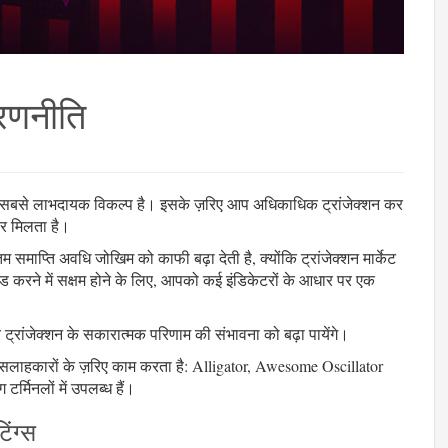
 रणनीति
जार में सबसे लाभदायक विकल्प है। इसके ज़रिए आप अधिकाधिक ट्रांजेक्शन कर
र मिलता है।
नतम समाप्ति अवधि जोखिम को काफी बढ़ा देती है, क्योंकि ट्रांजेक्शन मार्केट
 ट्रेड करने में सक्षम होने के लिए, आपको कई इंडिकेटरों के आधार पर एक
र ट्रांजेक्शन के सकारात्मक परिणाम की संभावना को बढ़ा पायेंगे।
 सलाहकारों के ज़रिए काम करता है: Alligator, Awesome Oscillator
 टर्मिनलों में उपलब्ध हैं।
िंग्स