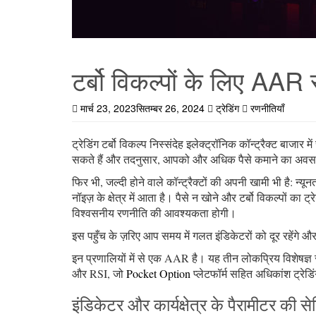
टर्बो विकल्पों के लिए AAR
मार्च 23, 2023
सितम्बर 26, 2024
ट्रेडिंग
रणनीतियाँ
ट्रेडिंग टर्बो विकल्प निस्संदेह इलेक्ट्रॉनिक कॉन्ट्रैक्ट बा
सकते हैं और तदनुसार, आपको और अधिक पैसे कमाने का अवस
फिर भी, जल्दी होने वाले कॉन्ट्रैक्टों की अपनी खामी भी है: न्यू
नॉइज़ के क्षेत्र में आता है। पैसे न खोने और टर्बो विकल्पों का
विश्वसनीय रणनीति की आवश्यकता होगी।
इस पहुँच के ज़रिए आप समय में गलत इंडिकेटरों को दूर रहेंगे औ
इन प्रणालियों में से एक AAR है। यह तीन लोकप्रिय विशेषज्ञ
और RSI, जो
Pocket Option
प्लेटफॉर्म सहित अधिकांश ट्रेडिंग
इंडिकेटर और कार्यक्षेत्र के पैरामीटर की सेट