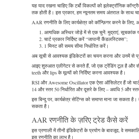
यह याद रखना चाहिए कि टर्बो विकल्पों को इलेक्ट्रॉनिक कॉन्ट
तक होती है। इस प्रकार, हम न्यूनतम समय अंतराल के साथ चार्ट 
AAR रणनीति के लिए कार्यक्षेत्र को कॉन्फ़िगर करने के लिए, 
अत्यधिक अस्थिर जोड़े में से एक चुनें: मुद्राएं, सूचकांक य
चार्ट प्रकार निर्दिष्ट करें “जापानी कैंडलस्टिक्स”;
1 मिनट की समय सीमा निर्धारित करें।
अब सूची से आवश्यक इंडिकेटरों का चयन करना और उनमें से प्रत
आइए शुरुआत एलीगेटर से करते हैं, जो एक ट्रेंडिंग टूल है और 
teeth और lips के मूल्यों को निर्दिष्ट करना आवश्यक है।
RSI और Awesome Oscillator एक ऐसा ऑसिलेटर हैं जो चार्ट क
14 और स्तर 50 निर्धारित और दूसरे के लिए – अवधि 5 और स्तर
इस बिन्दु पर, कार्यक्षेत्र सेटिंग्स को समाप्त माना जा सकता 
सकता है।
AAR रणनीति के ज़रिए ट्रेड कैसे करें
इस प्रणाली में तीनों इंडिकेटरों के प्रयोग के बावजूद, वे समकाल
इस रणनीति का लाभ है।