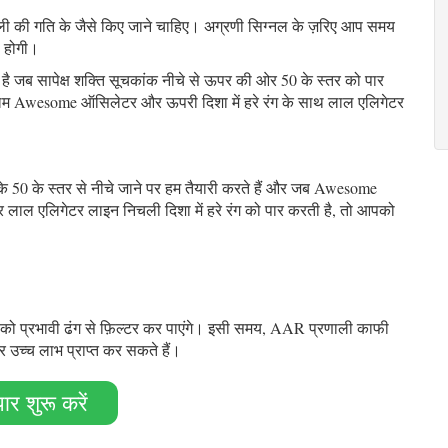
ली की गति के जैसे किए जाने चाहिए। अग्रणी सिग्नल के ज़रिए आप समय
ी होगी।
ै जब सापेक्ष शक्ति सूचकांक नीचे से ऊपर की ओर 50 के स्तर को पार
 कॉलम Awesome ऑसिलेटर और ऊपरी दिशा में हरे रंग के साथ लाल एलिगेटर
50 के स्तर से नीचे जाने पर हम तैयारी करते हैं और जब Awesome
 और लाल एलिगेटर लाइन निचली दिशा में हरे रंग को पार करती है, तो आपको
इज़ को प्रभावी ढंग से फ़िल्टर कर पाएंगे। इसी समय, AAR प्रणाली काफी
र उच्च लाभ प्राप्त कर सकते हैं।
पार शुरू करें