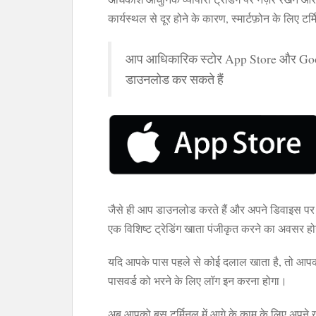
कार्यस्थल से दूर होने के कारण, स्मार्टफ़ोन के लिए
आप आधिकारिक स्टोर App Store और Google
डाउनलोड कर सकते हैं
जैसे ही आप डाउनलोड करते हैं और अपने डिवाइस पर 
एक विशिष्ट ट्रेडिंग खाता पंजीकृत करने का अवसर ह
यदि आपके पास पहले से कोई दलाल खाता है, तो आ
पासवर्ड को भरने के लिए लॉग इन करना होगा।
अब आपको बस टर्मिनल में आगे के काम के लिए अपने खा