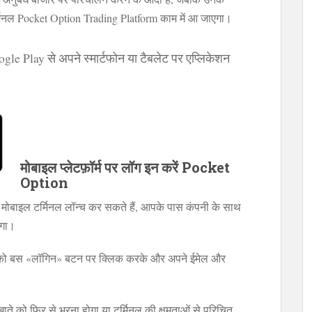
 टर्मिनल Pocket Option Trading Platform काम में आ जाएगा।
 Play से अपने स्मार्टफोन या टैबलेट पर एप्लिकेशन
मोबाइल प्लेटफ़ॉर्म पर लॉग इन करें Pocket
Option
मोबाइल टर्मिनल लॉन्च कर सकते हैं, आपके पास कंपनी के साथ
ोगा।
पको बस «लॉगिन» बटन पर क्लिक करके और अपने ईमेल और
ते को फिर से भरना होगा या टर्मिनल की क्षमताओं से परिचित