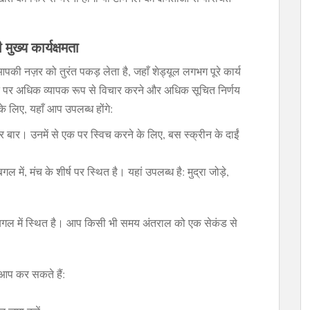
ख्य कार्यक्षमता
की नज़र को तुरंत पकड़ लेता है, जहाँ शेड्यूल लगभग पूरे कार्य
्थिति पर अधिक व्यापक रूप से विचार करने और अधिक सूचित निर्णय
 के लिए, यहाँ आप उपलब्ध होंगे:
और बार। उनमें से एक पर स्विच करने के लिए, बस स्क्रीन के दाईं
 में, मंच के शीर्ष पर स्थित है। यहां उपलब्ध है: मुद्रा जोड़े,
बगल में स्थित है। आप किसी भी समय अंतराल को एक सेकंड से
ँ आप कर सकते हैं: