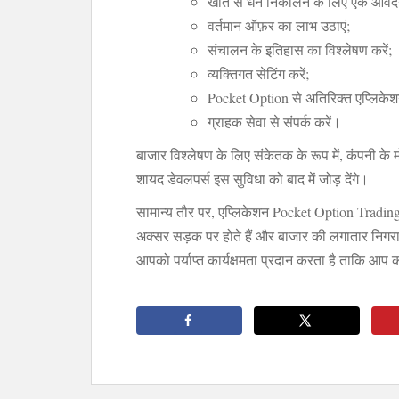
खाते से धन निकालने के लिए एक आवेदन
वर्तमान ऑफ़र का लाभ उठाएं;
संचालन के इतिहास का विश्लेषण करें;
व्यक्तिगत सेटिंग करें;
Pocket Option से अतिरिक्त एप्लिकेशन
ग्राहक सेवा से संपर्क करें।
बाजार विश्लेषण के लिए संकेतक के रूप में, कंपनी के मोब
शायद डेवलपर्स इस सुविधा को बाद में जोड़ देंगे।
सामान्य तौर पर, एप्लिकेशन Pocket Option Tradin
अक्सर सड़क पर होते हैं और बाजार की लगातार निगरानी
आपको पर्याप्त कार्यक्षमता प्रदान करता है ताकि आप कभ