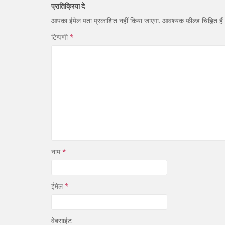
प्रातिक्रिया दे
आपका ईमेल पता प्रकाशित नहीं किया जाएगा.
आवश्यक फ़ील्ड चिह्नित हैं
टिप्पणी
*
नाम
*
ईमेल
*
वेबसाईट