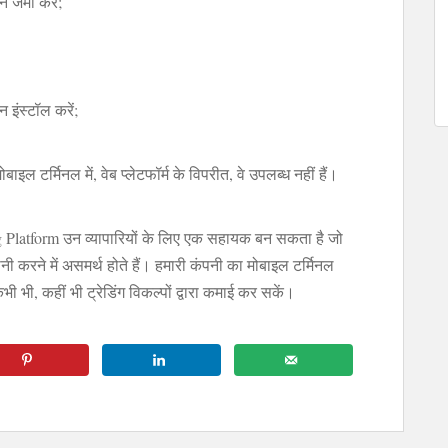
 जमा करें;
 इंस्टॉल करें;
ाइल टर्मिनल में, वेब प्लेटफॉर्म के विपरीत, वे उपलब्ध नहीं हैं।
g Platform उन व्यापारियों के लिए एक सहायक बन सकता है जो
 करने में असमर्थ होते हैं। हमारी कंपनी का मोबाइल टर्मिनल
ी भी, कहीं भी ट्रेडिंग विकल्पों द्वारा कमाई कर सकें।