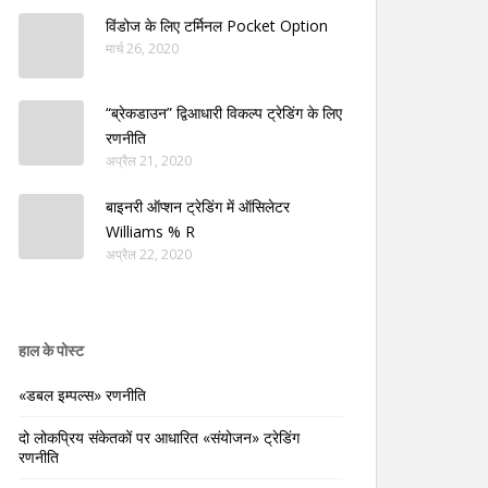
विंडोज के लिए टर्मिनल Pocket Option
मार्च 26, 2020
“ब्रेकडाउन” द्विआधारी विकल्प ट्रेडिंग के लिए
रणनीति
अप्रैल 21, 2020
बाइनरी ऑप्शन ट्रेडिंग में ऑसिलेटर
Williams % R
अप्रैल 22, 2020
हाल के पोस्ट
«डबल इम्पल्स» रणनीति
दो लोकप्रिय संकेतकों पर आधारित «संयोजन» ट्रेडिंग
रणनीति