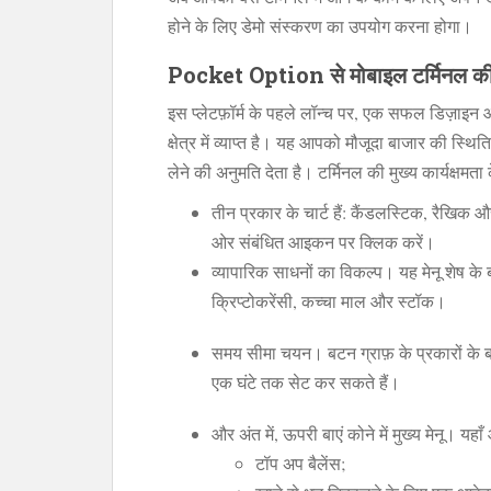
होने के लिए डेमो संस्करण का उपयोग करना होगा।
Pocket Option से मोबाइल टर्मिनल की मु
इस प्लेटफ़ॉर्म के पहले लॉन्च पर, एक सफल डिज़ाइन आप
क्षेत्र में व्याप्त है। यह आपको मौजूदा बाजार की स
लेने की अनुमति देता है। टर्मिनल की मुख्य कार्यक्षमता
तीन प्रकार के चार्ट हैं: कैंडलस्टिक, रैखिक 
ओर संबंधित आइकन पर क्लिक करें।
व्यापारिक साधनों का विकल्प। यह मेनू शेष के बगल
क्रिप्टोकरेंसी, कच्चा माल और स्टॉक।
समय सीमा चयन। बटन ग्राफ़ के प्रकारों के 
एक घंटे तक सेट कर सकते हैं।
और अंत में, ऊपरी बाएं कोने में मुख्य मेनू। यहा
टॉप अप बैलेंस;